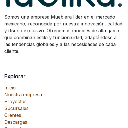
Somos una empresa Mueblera líder en el mercado
mexicano, reconocida por nuestra innovación, calidad
y diseño exclusivo. Ofrecemos muebles de alta gama
que combinan estilo y funcionalidad, adaptándose a
las tendencias globales y a las necesidades de cada
cliente.
Explorar
Inicio
Nuestra empresa
Proyectos
Sucursales
Clientes
Descargas