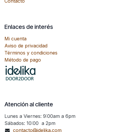
Contacto
Enlaces de interés
Mi cuenta
Aviso de privacidad
Términos y condiciones
Método de pago
Atención al cliente
Lunes a Viernes: 9:00am a 6pm
Sábados: 10:00 a 2pm
contacto@idelika.com