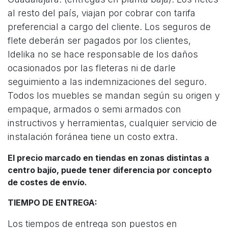
al resto del país, viajan por cobrar con tarifa
preferencial a cargo del cliente. Los seguros de
flete deberán ser pagados por los clientes,
Idelika no se hace responsable de los daños
ocasionados por las fleteras ni de darle
seguimiento a las indemnizaciones del seguro.
Todos los muebles se mandan según su origen y
empaque, armados o semi armados con
instructivos y herramientas, cualquier servicio de
instalación foránea tiene un costo extra.
El precio marcado en tiendas en zonas distintas a
centro bajío, puede tener diferencia por concepto
de costes de envío.
TIEMPO DE ENTREGA:
Los tiempos de entrega son puestos en