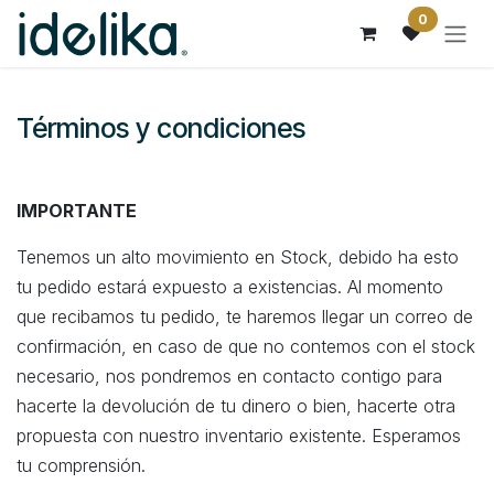
Ir al contenido
0
Términos y condiciones
IMPORTANTE
Tenemos un alto movimiento en Stock, debido ha esto
tu pedido estará expuesto a existencias. Al momento
que recibamos tu pedido, te haremos llegar un correo de
confirmación, en caso de que no contemos con el stock
necesario, nos pondremos en contacto contigo para
hacerte la devolución de tu dinero o bien, hacerte otra
propuesta con nuestro inventario existente. Esperamos
tu comprensión.