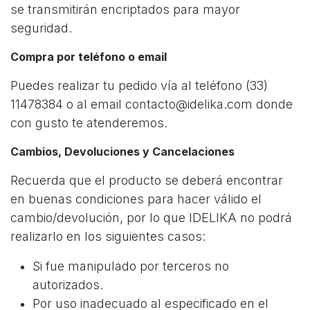
se transmitirán encriptados para mayor
seguridad.
Compra por teléfono o email
Puedes realizar tu pedido vía al teléfono (33)
11478384 o al email contacto@idelika.com donde
con gusto te atenderemos.
Cambios, Devoluciones y Cancelaciones
Recuerda que el producto se deberá encontrar
en buenas condiciones para hacer válido el
cambio/devolución, por lo que IDELIKA no podrá
realizarlo en los siguientes casos:
Si fue manipulado por terceros no
autorizados.
Por uso inadecuado al especificado en el