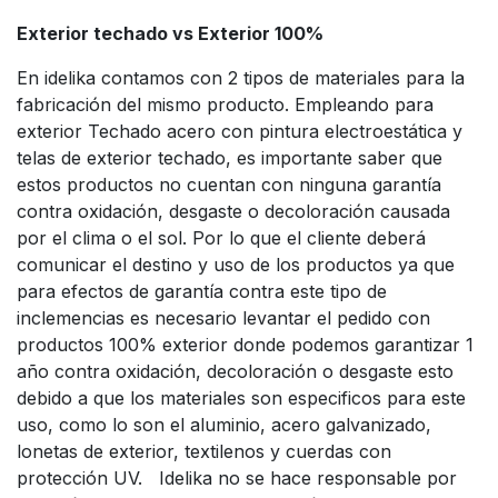
Exterior techado vs Exterior 100%
En idelika contamos con 2 tipos de materiales para la
fabricación del mismo producto. Empleando para
exterior Techado acero con pintura electroestática y
telas de exterior techado, es importante saber que
estos productos no cuentan con ninguna garantía
contra oxidación, desgaste o decoloración causada
por el clima o el sol. Por lo que el cliente deberá
comunicar el destino y uso de los productos ya que
para efectos de garantía contra este tipo de
inclemencias es necesario levantar el pedido con
productos 100% exterior donde podemos garantizar 1
año contra oxidación, decoloración o desgaste esto
debido a que los materiales son especificos para este
uso, como lo son el aluminio, acero galvanizado,
lonetas de exterior, textilenos y cuerdas con
protección UV. Idelika no se hace responsable por