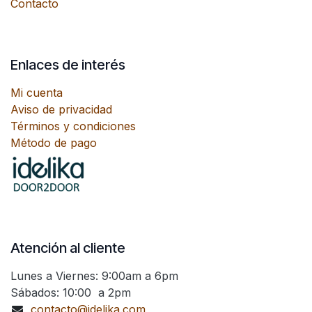
Contacto
Enlaces de interés
Mi cuenta
Aviso de privacidad
Términos y condiciones
Método de pago
Atención al cliente
Lunes a Viernes: 9:00am a 6pm
Sábados: 10:00 a 2pm
contacto@idelika.com