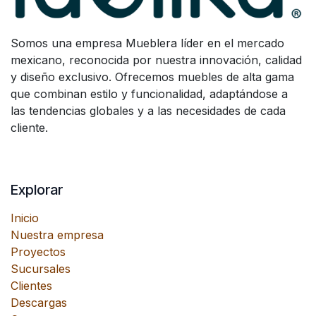
Somos una empresa Mueblera líder en el mercado
mexicano, reconocida por nuestra innovación, calidad
y diseño exclusivo. Ofrecemos muebles de alta gama
que combinan estilo y funcionalidad, adaptándose a
las tendencias globales y a las necesidades de cada
cliente.
Explorar
Inicio
Nuestra empresa
Proyectos
Sucursales
Clientes
Descargas