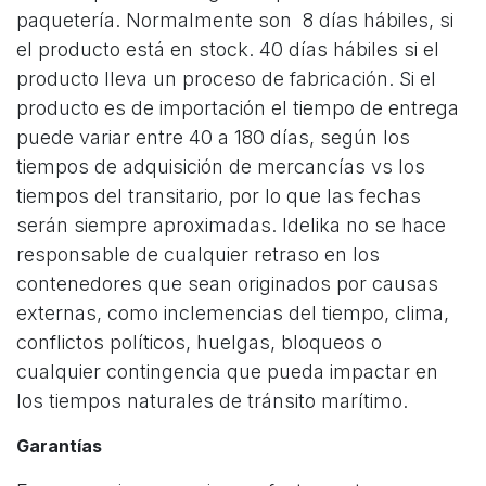
paquetería. Normalmente son 8 días hábiles, si
el producto está en stock. 40 días hábiles si el
producto lleva un proceso de fabricación. Si el
producto es de importación el tiempo de entrega
puede variar entre 40 a 180 días, según los
tiempos de adquisición de mercancías vs los
tiempos del transitario, por lo que las fechas
serán siempre aproximadas. Idelika no se hace
responsable de cualquier retraso en los
contenedores que sean originados por causas
externas, como inclemencias del tiempo, clima,
conflictos políticos, huelgas, bloqueos o
cualquier contingencia que pueda impactar en
los tiempos naturales de tránsito marítimo.
Garantías