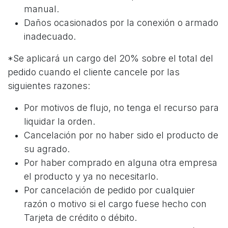
manual.
Daños ocasionados por la conexión o armado
inadecuado.
*Se aplicará un cargo del 20% sobre el total del
pedido cuando el cliente cancele por las
siguientes razones:
Por motivos de flujo, no tenga el recurso para
liquidar la orden.
Cancelación por no haber sido el producto de
su agrado.
Por haber comprado en alguna otra empresa
el producto y ya no necesitarlo.
Por cancelación de pedido por cualquier
razón o motivo si el cargo fuese hecho con
Tarjeta de crédito o débito.