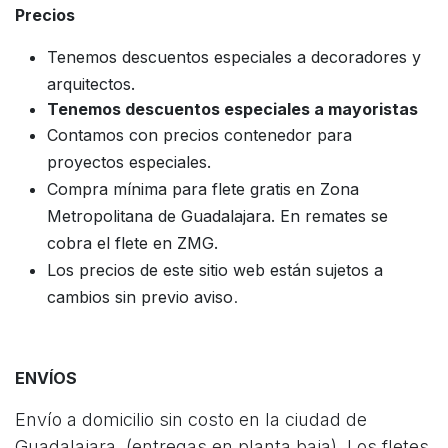
Precios
Tenemos descuentos especiales a decoradores y
arquitectos.
Tenemos descuentos especiales a mayoristas
Contamos con precios contenedor para
proyectos especiales.
Compra mínima para flete gratis en Zona
Metropolitana de Guadalajara. En remates se
cobra el flete en ZMG.
Los precios de este sitio web están sujetos a
.
cambios sin previo aviso
ENVÍOS
Envío a domicilio sin costo en la ciudad de
Guadalajara. (entregas en planta baja). Los fletes