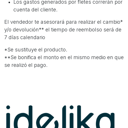
Los gastos generados por fletes correrán por
cuenta del cliente.
El vendedor te asesorará para realizar el cambio*
y/o devolución** el tiempo de reembolso será de
7 días calendario
*Se sustituye el producto.
**Se bonifica el monto en el mismo medio en que
se realizó el pago.