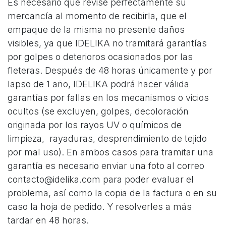
Es necesario que revise perfectamente su
mercancía al momento de recibirla, que el
empaque de la misma no presente daños
visibles, ya que IDELIKA no tramitará garantías
por golpes o deterioros ocasionados por las
fleteras. Después de 48 horas únicamente y por
lapso de 1 año, IDELIKA podrá hacer válida
garantías por fallas en los mecanismos o vicios
ocultos (se excluyen, golpes, decoloración
originada por los rayos UV o químicos de
limpieza, rayaduras, desprendimiento de tejido
por mal uso). En ambos casos para tramitar una
garantía es necesario enviar una foto al correo
contacto@idelika.com para poder evaluar el
problema, así como la copia de la factura o en su
caso la hoja de pedido. Y resolverles a más
tardar en 48 horas.