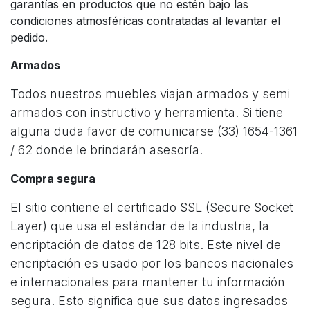
garantías en productos que no estén bajo las
condiciones atmosféricas contratadas al levantar el
pedido.
Armados
Todos nuestros muebles viajan armados y semi
armados con instructivo y herramienta. Si tiene
alguna duda favor de comunicarse (33) 1654-1361
/ 62 donde le brindarán asesoría.
Compra segura
El sitio contiene el certificado SSL (Secure Socket
Layer) que usa el estándar de la industria, la
encriptación de datos de 128 bits. Este nivel de
encriptación es usado por los bancos nacionales
e internacionales para mantener tu información
segura. Esto significa que sus datos ingresados