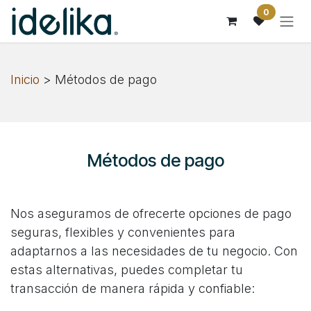
Ir al contenido
0
Inicio
> Métodos de pago
Métodos de pago
Nos aseguramos de ofrecerte opciones de pago
seguras, flexibles y convenientes para
adaptarnos a las necesidades de tu negocio. Con
estas alternativas, puedes completar tu
transacción de manera rápida y confiable: