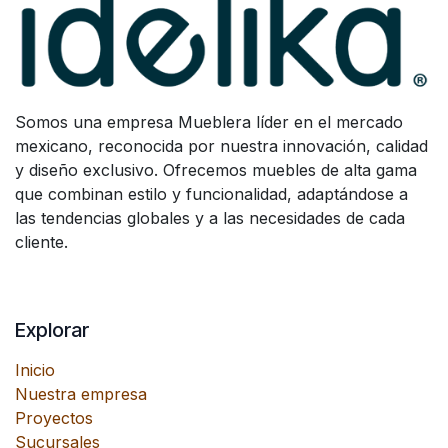
Somos una empresa Mueblera líder en el mercado
mexicano, reconocida por nuestra innovación, calidad
y diseño exclusivo. Ofrecemos muebles de alta gama
que combinan estilo y funcionalidad, adaptándose a
las tendencias globales y a las necesidades de cada
cliente.
Explorar
Inicio
Nuestra empresa
Proyectos
Sucursales