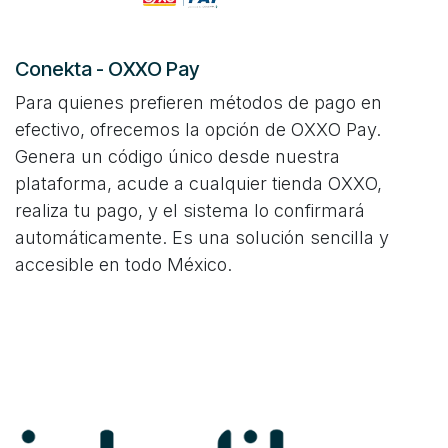
Conekta - OXXO Pay
Para quienes prefieren métodos de pago en
efectivo, ofrecemos la opción de OXXO Pay.
Genera un código único desde nuestra
plataforma, acude a cualquier tienda OXXO,
realiza tu pago, y el sistema lo confirmará
automáticamente. Es una solución sencilla y
accesible en todo México.