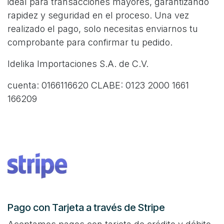
ideal para transacciones mayores, garantizando
rapidez y seguridad en el proceso. Una vez
realizado el pago, solo necesitas enviarnos tu
comprobante para confirmar tu pedido.
Idelika Importaciones S.A. de C.V.
cuenta: 0166116620 CLABE: 0123 2000 1661
166209
Pago con Tarjeta a través de Stripe