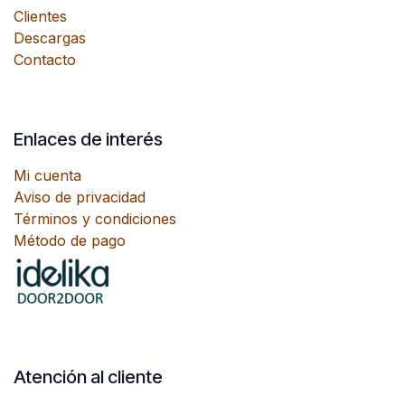
Clientes
Descargas
Contacto
Enlaces de interés
Mi cuenta
Aviso de privacidad
Términos y condiciones
Método de pago
Atención al cliente