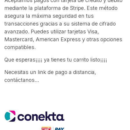
Aceptamos pagos con tarjeta de crédito y débito
mediante la plataforma de Stripe. Este método
asegura la máxima seguridad en tus
transacciones gracias a su sistema de cifrado
avanzado. Puedes utilizar tarjetas Visa,
Mastercard, American Express y otras opciones
compatibles.
Que esperas¡¡¡¡ ya tienes tu carrito listo¡¡¡¡
Necesitas un link de pago a distancia,
contáctanos...