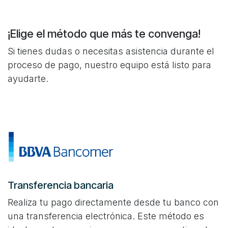
¡Elige el método que más te convenga!
Si tienes dudas o necesitas asistencia durante el
proceso de pago, nuestro equipo está listo para
ayudarte.
Transferencia bancaria
Realiza tu pago directamente desde tu banco con
una transferencia electrónica. Este método es