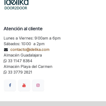
Atención al cliente
Lunes a Viernes: 9:00am a 6pm
Sábados: 10:00 a 2pm
contacto@idelika.com
Almacén Guadalajara
33 1147 8384
Almacén Playa del Carmen
33 3779 2821