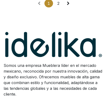
1
2
Somos una empresa Mueblera líder en el mercado
mexicano, reconocida por nuestra innovación, calidad
y diseño exclusivo. Ofrecemos muebles de alta gama
que combinan estilo y funcionalidad, adaptándose a
las tendencias globales y a las necesidades de cada
cliente.