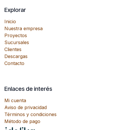
Explorar
Inicio
Nuestra empresa
Proyectos
Sucursales
Clientes
Descargas
Contacto
Enlaces de interés
Mi cuenta
Aviso de privacidad
Términos y condiciones
Método de pago