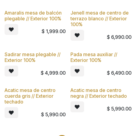
Amaralis mesa de balcón
Jenell mesa de centro de
plegable // Exterior 100%
terrazo blanco // Exterior
100%
$
1,999.00
$
6,990.00
Sadirar mesa plegable //
Pada mesa auxiliar //
Exterior 100%
Exterior 100%
$
4,999.00
$
6,490.00
Acatic mesa de centro
Acatic mesa de centro
cuerda gris // Exterior
negra // Exterior techado
techado
$
5,990.00
$
5,990.00