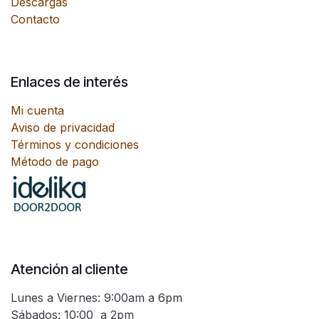
Descargas
Contacto
Enlaces de interés
Mi cuenta
Aviso de privacidad
Términos y condiciones
Método de pago
Atención al cliente
Lunes a Viernes: 9:00am a 6pm
Sábados: 10:00 a 2pm