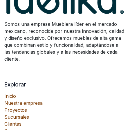
Somos una empresa Mueblera líder en el mercado
mexicano, reconocida por nuestra innovación, calidad
y diseño exclusivo. Ofrecemos muebles de alta gama
que combinan estilo y funcionalidad, adaptándose a
las tendencias globales y a las necesidades de cada
cliente.
Explorar
Inicio
Nuestra empresa
Proyectos
Sucursales
Clientes