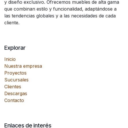
y diseño exclusivo. Ofrecemos muebles de alta gama
que combinan estilo y funcionalidad, adaptándose a
las tendencias globales y a las necesidades de cada
cliente.
Explorar
Inicio
Nuestra empresa
Proyectos
Sucursales
Clientes
Descargas
Contacto
Enlaces de interés