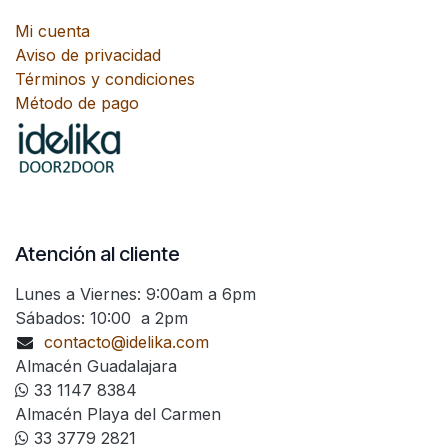
Mi cuenta
Aviso de privacidad
Términos y condiciones
Método de pago
Atención al cliente
Lunes a Viernes: 9:00am a 6pm
Sábados: 10:00 a 2pm
contacto@idelika.com
Almacén Guadalajara
33 1147 8384
Almacén Playa del Carmen
33 3779 2821