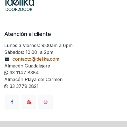
Atención al cliente
Lunes a Viernes: 9:00am a 6pm
Sábados: 10:00 a 2pm
contacto@idelika.com
Almacén Guadalajara
33 1147 8384
Almacén Playa del Carmen
33 3779 2821