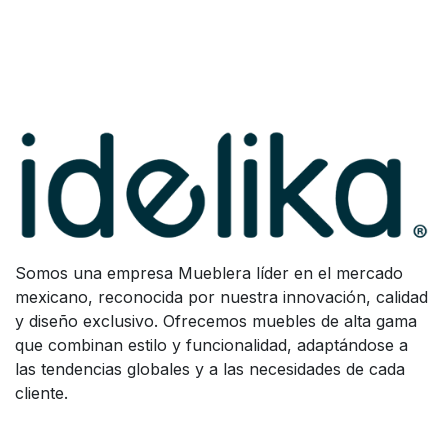
Somos una empresa Mueblera líder en el mercado
mexicano, reconocida por nuestra innovación, calidad
y diseño exclusivo. Ofrecemos muebles de alta gama
que combinan estilo y funcionalidad, adaptándose a
las tendencias globales y a las necesidades de cada
cliente.