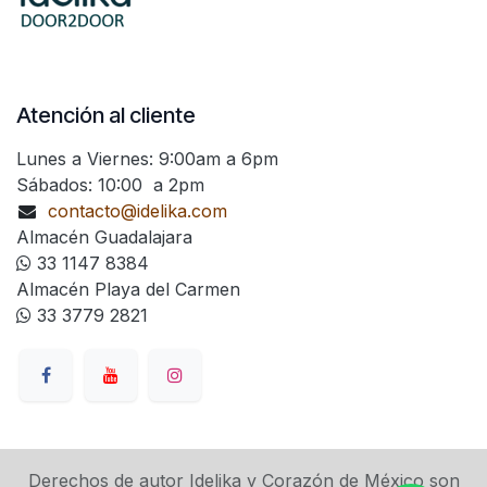
Atención al cliente
Lunes a Viernes: 9:00am a 6pm
Sábados: 10:00 a 2pm
contacto@idelika.com
Almacén Guadalajara
33 1147 8384
Almacén Playa del Carmen
33 3779 2821
Derechos de autor Idelika y Corazón de México son