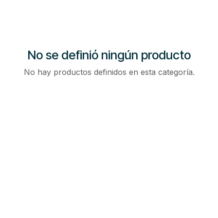
No se definió ningún producto
No hay productos definidos en esta categoría.