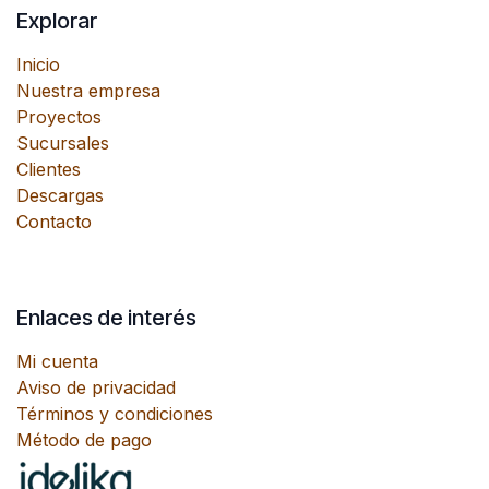
Explorar
Inicio
Nuestra empresa
Proyectos
Sucursales
Clientes
Descargas
Contacto
Enlaces de interés
Mi cuenta
Aviso de privacidad
Términos y condiciones
Método de pago