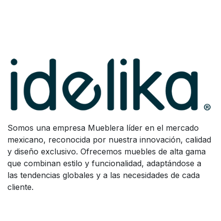
Somos una empresa Mueblera líder en el mercado
mexicano, reconocida por nuestra innovación, calidad
y diseño exclusivo. Ofrecemos muebles de alta gama
que combinan estilo y funcionalidad, adaptándose a
las tendencias globales y a las necesidades de cada
cliente.