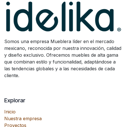
Somos una empresa Mueblera líder en el mercado
mexicano, reconocida por nuestra innovación, calidad
y diseño exclusivo. Ofrecemos muebles de alta gama
que combinan estilo y funcionalidad, adaptándose a
las tendencias globales y a las necesidades de cada
cliente.
Explorar
Inicio
Nuestra empresa
Proyectos