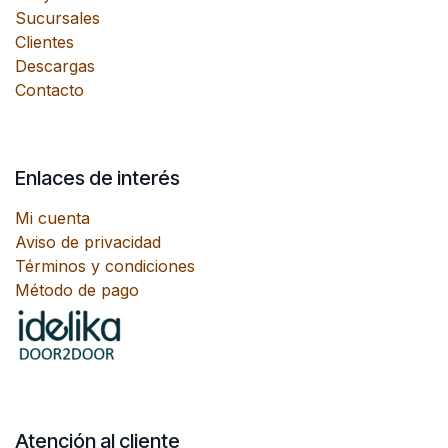
Sucursales
Clientes
Descargas
Contacto
Enlaces de interés
Mi cuenta
Aviso de privacidad
Términos y condiciones
Método de pago
Atención al cliente