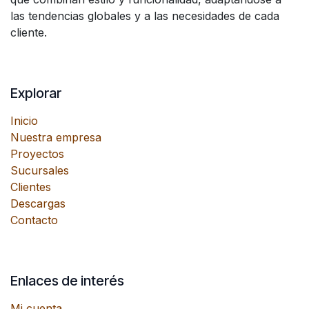
las tendencias globales y a las necesidades de cada
cliente.
Explorar
Inicio
Nuestra empresa
Proyectos
Sucursales
Clientes
Descargas
Contacto
Enlaces de interés
Mi cuenta