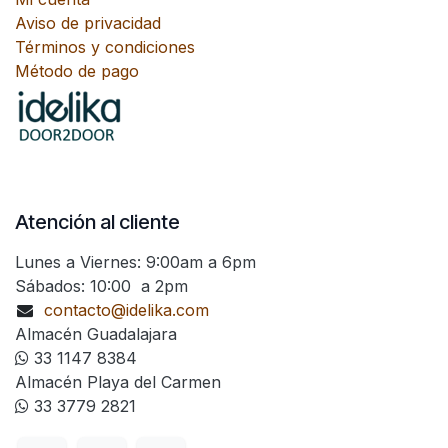
Aviso de privacidad
Términos y condiciones
Método de pago
Atención al cliente
Lunes a Viernes: 9:00am a 6pm
Sábados: 10:00 a 2pm
contacto@idelika.com
Almacén Guadalajara
33 1147 8384
Almacén Playa del Carmen
33 3779 2821