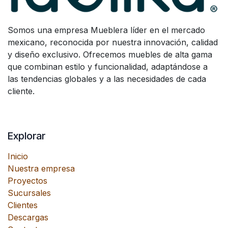
Somos una empresa Mueblera líder en el mercado
mexicano, reconocida por nuestra innovación, calidad
y diseño exclusivo. Ofrecemos muebles de alta gama
que combinan estilo y funcionalidad, adaptándose a
las tendencias globales y a las necesidades de cada
cliente.
Explorar
Inicio
Nuestra empresa
Proyectos
Sucursales
Clientes
Descargas