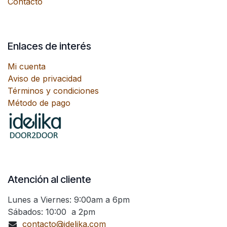
Contacto
Enlaces de interés
Mi cuenta
Aviso de privacidad
Términos y condiciones
Método de pago
Atención al cliente
Lunes a Viernes: 9:00am a 6pm
Sábados: 10:00 a 2pm
contacto@idelika.com