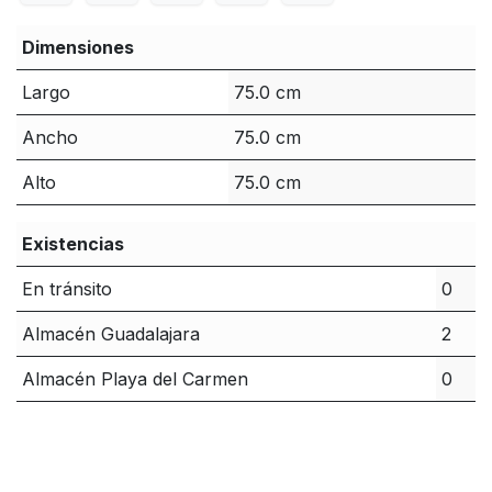
Dimensiones
Largo
75.0 cm
Ancho
75.0 cm
Alto
75.0 cm
Existencias
En tránsito
0
Almacén Guadalajara
2
Almacén Playa del Carmen
0