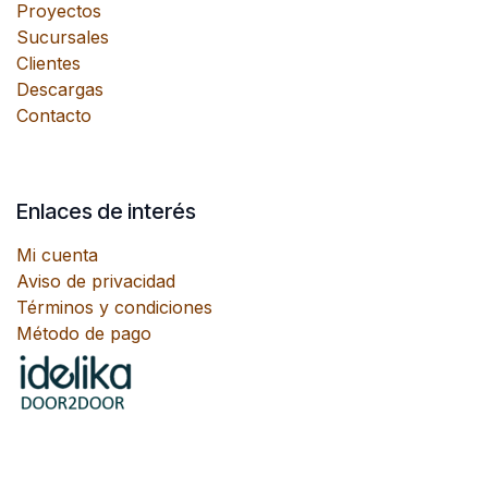
Proyectos
Sucursales
Clientes
Descargas
Contacto
Enlaces de interés
Mi cuenta
Aviso de privacidad
Términos y condiciones
Método de pago