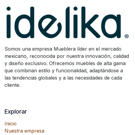
Somos una empresa Mueblera líder en el mercado
mexicano, reconocida por nuestra innovación, calidad
y diseño exclusivo. Ofrecemos muebles de alta gama
que combinan estilo y funcionalidad, adaptándose a
las tendencias globales y a las necesidades de cada
cliente.
Explorar
Inicio
Nuestra empresa