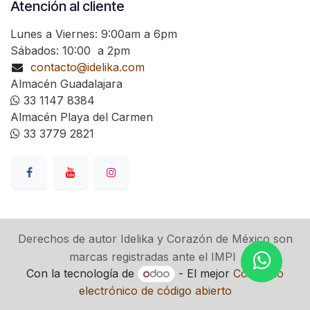
Atención al cliente
Lunes a Viernes: 9:00am a 6pm
Sábados: 10:00 a 2pm
contacto@idelika.com
Almacén Guadalajara
33 1147 8384
Almacén Playa del Carmen
33 3779 2821
Derechos de autor Idelika y Corazón de México son
marcas registradas ante el IMPI
Con la tecnología de
- El mejor
Comercio
electrónico de código abierto