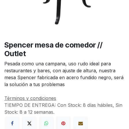
Spencer mesa de comedor //
Outlet
Pesada como una campana, uso rudo ideal para
restaurantes y bares, con ajuste de altura, nuestra
mesa Spencer fabricada en acero fundido negro, será
la solución a tus problemas
Términos y condiciones
TIEMPO DE ENTREGA:
Con Stock: 8 días hábiles, Sin
Stock: 8 a 12 semanas.