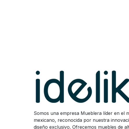
Somos una empresa Mueblera líder en el 
mexicano, reconocida por nuestra innovaci
diseño exclusivo. Ofrecemos muebles de a