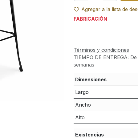
Agregar a la lista de de
FABRICACIÓN
Términos y condiciones
TIEMPO DE ENTREGA:
De 
semanas
Dimensiones
Largo
Ancho
Alto
Existencias