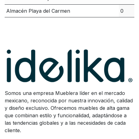
Almacén Playa del Carmen
0
Somos una empresa Mueblera líder en el mercado
mexicano, reconocida por nuestra innovación, calidad
y diseño exclusivo. Ofrecemos muebles de alta gama
que combinan estilo y funcionalidad, adaptándose a
las tendencias globales y a las necesidades de cada
cliente.