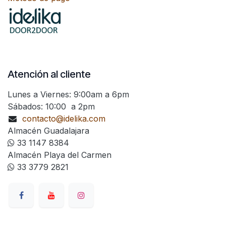
Atención al cliente
Lunes a Viernes: 9:00am a 6pm
Sábados: 10:00 a 2pm
contacto@idelika.com
Almacén Guadalajara
33 1147 8384
Almacén Playa del Carmen
33 3779 2821