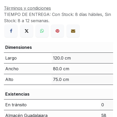
Términos y condiciones
TIEMPO DE ENTREGA:
Con Stock: 8 días hábiles, Sin
Stock: 8 a 12 semanas.
Dimensiones
Largo
120.0 cm
Ancho
80.0 cm
Alto
75.0 cm
Existencias
En tránsito
0
Almacén Guadalajara
58