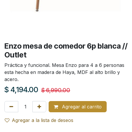
Enzo mesa de comedor 6p blanca //
Outlet
Práctica y funcional. Mesa Enzo para 4 a 6 personas
esta hecha en madera de Haya, MDF al alto brillo y
acero.
$
4,194.00
$
6,990.00
Agregar al carrito
Agregar a la lista de deseos