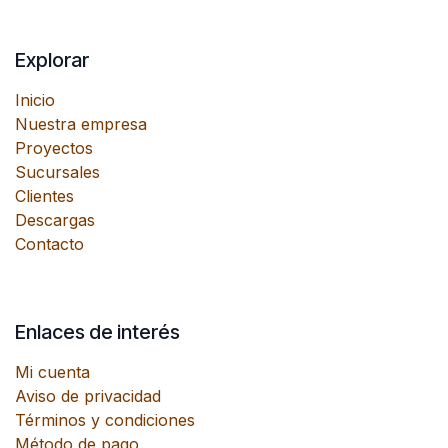
Explorar
Inicio
Nuestra empresa
Proyectos
Sucursales
Clientes
Descargas
Contacto
Enlaces de interés
Mi cuenta
Aviso de privacidad
Términos y condiciones
Método de pago