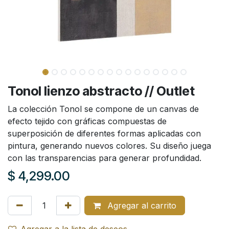
Tonol lienzo abstracto // Outlet
La colección Tonol se compone de un canvas de
efecto tejido con gráficas compuestas de
superposición de diferentes formas aplicadas con
pintura, generando nuevos colores. Su diseño juega
con las transparencias para generar profundidad.
$
4,299.00
Agregar al carrito