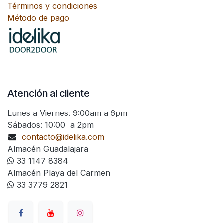
Términos y condiciones
Método de pago
Atención al cliente
Lunes a Viernes: 9:00am a 6pm
Sábados: 10:00 a 2pm
contacto@idelika.com
Almacén Guadalajara
33 1147 8384
Almacén Playa del Carmen
33 3779 2821