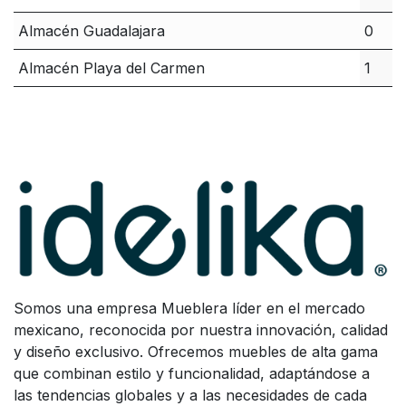
Almacén Guadalajara
0
Almacén Playa del Carmen
1
Somos una empresa Mueblera líder en el mercado
mexicano, reconocida por nuestra innovación, calidad
y diseño exclusivo. Ofrecemos muebles de alta gama
que combinan estilo y funcionalidad, adaptándose a
las tendencias globales y a las necesidades de cada