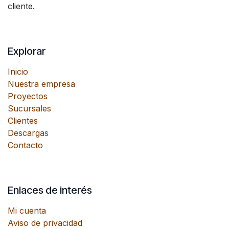
cliente.
Explorar
Inicio
Nuestra empresa
Proyectos
Sucursales
Clientes
Descargas
Contacto
Enlaces de interés
Mi cuenta
Aviso de privacidad