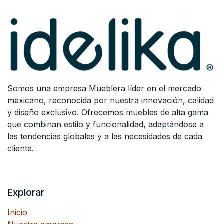
Somos una empresa Mueblera líder en el mercado
mexicano, reconocida por nuestra innovación, calidad
y diseño exclusivo. Ofrecemos muebles de alta gama
que combinan estilo y funcionalidad, adaptándose a
las tendencias globales y a las necesidades de cada
cliente.
Explorar
Inicio