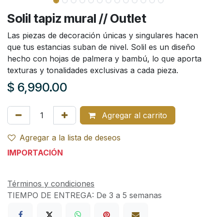
Solil tapiz mural // Outlet
Las piezas de decoración únicas y singulares hacen
que tus estancias suban de nivel. Solil es un diseño
hecho con hojas de palmera y bambú, lo que aporta
texturas y tonalidades exclusivas a cada pieza.
$
6,990.00
Agregar al carrito
Agregar a la lista de deseos
IMPORTACIÓN
Términos y condiciones
TIEMPO DE ENTREGA:
De 3 a 5 semanas