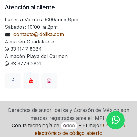
Atención al cliente
Lunes a Viernes: 9:00am a 6pm
Sábados: 10:00 a 2pm
contacto@idelika.com
Almacén Guadalajara
33 1147 8384
Almacén Playa del Carmen
33 3779 2821
Derechos de autor Idelika y Corazón de México son
marcas registradas ante el IMPI
Con la tecnología de
- El mejor
Comercio
electrónico de código abierto