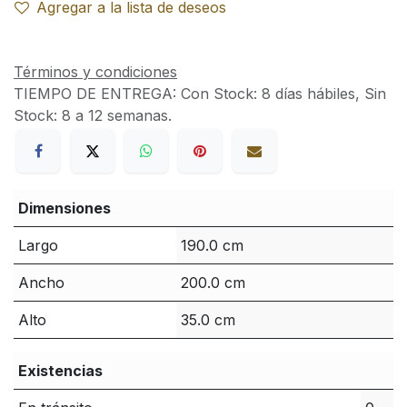
Agregar a la lista de deseos
Términos y condiciones
TIEMPO DE ENTREGA:
Con Stock: 8 días hábiles, Sin
Stock: 8 a 12 semanas.
Dimensiones
Largo
190.0 cm
Ancho
200.0 cm
Alto
35.0 cm
Existencias