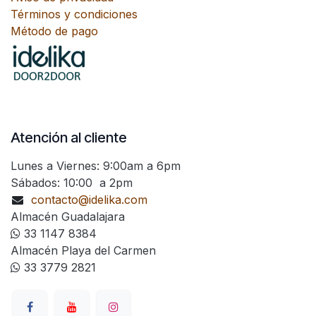
Términos y condiciones
Método de pago
Atención al cliente
Lunes a Viernes: 9:00am a 6pm
Sábados: 10:00 a 2pm
contacto@idelika.com
Almacén Guadalajara
33 1147 8384
Almacén Playa del Carmen
33 3779 2821