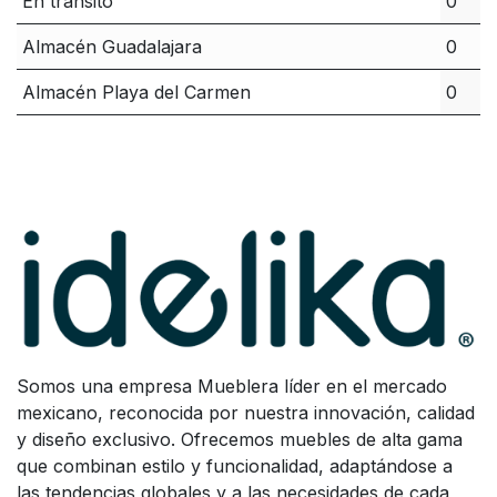
En tránsito
0
Almacén Guadalajara
0
Almacén Playa del Carmen
0
Somos una empresa Mueblera líder en el mercado
mexicano, reconocida por nuestra innovación, calidad
y diseño exclusivo. Ofrecemos muebles de alta gama
que combinan estilo y funcionalidad, adaptándose a
las tendencias globales y a las necesidades de cada