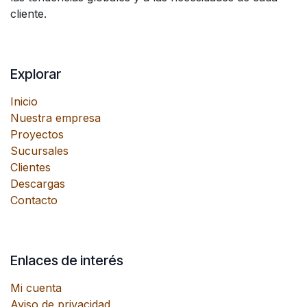
cliente.
Explorar
Inicio
Nuestra empresa
Proyectos
Sucursales
Clientes
Descargas
Contacto
Enlaces de interés
Mi cuenta
Aviso de privacidad