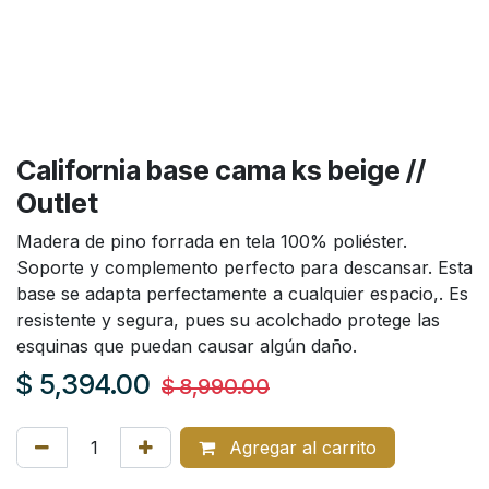
California base cama ks beige //
Outlet
Madera de pino forrada en tela 100% poliéster.
Soporte y complemento perfecto para descansar. Esta
base se adapta perfectamente a cualquier espacio,. Es
resistente y segura, pues su acolchado protege las
esquinas que puedan causar algún daño.
$
5,394.00
$
8,990.00
Agregar al carrito