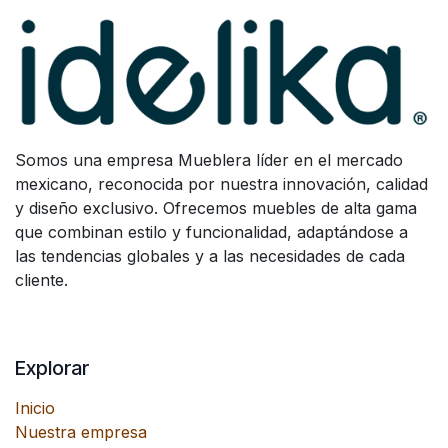
Somos una empresa Mueblera líder en el mercado
mexicano, reconocida por nuestra innovación, calidad
y diseño exclusivo. Ofrecemos muebles de alta gama
que combinan estilo y funcionalidad, adaptándose a
las tendencias globales y a las necesidades de cada
cliente.
Explorar
Inicio
Nuestra empresa