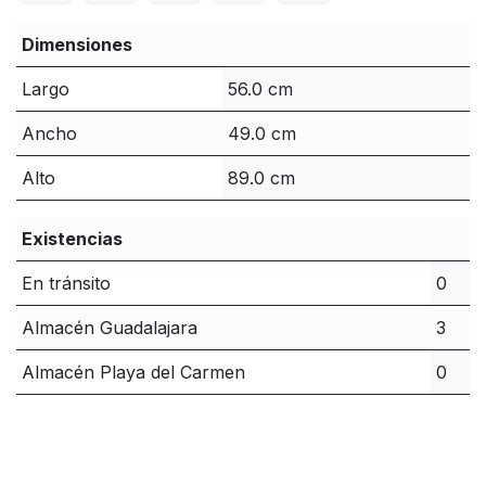
Dimensiones
Largo
56.0 cm
Ancho
49.0 cm
Alto
89.0 cm
Existencias
En tránsito
0
Almacén Guadalajara
3
Almacén Playa del Carmen
0