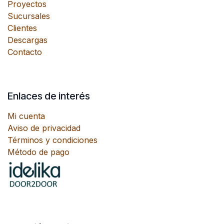
Proyectos
Sucursales
Clientes
Descargas
Contacto
Enlaces de interés
Mi cuenta
Aviso de privacidad
Términos y condiciones
Método de pago