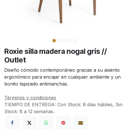
Roxie silla madera nogal gris //
Outlet
Diseño cómodo contemporáneo gracias a su asiento
ergonómico para encajar en cualquier ambiente y un
bonito tapizado antimanchas.
Términos y condiciones
TIEMPO DE ENTREGA:
Con Stock: 8 días hábiles, Sin
Stock: 8 a 12 semanas.