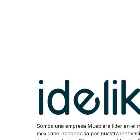
Somos una empresa Mueblera líder en el 
mexicano, reconocida por nuestra innovaci