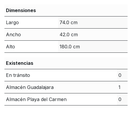
Dimensiones
Largo
74.0 cm
Ancho
42.0 cm
Alto
180.0 cm
Existencias
En tránsito
0
Almacén Guadalajara
1
Almacén Playa del Carmen
0