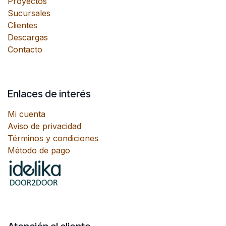
Proyectos
Sucursales
Clientes
Descargas
Contacto
Enlaces de interés
Mi cuenta
Aviso de privacidad
Términos y condiciones
Método de pago