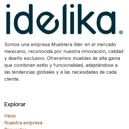
Somos una empresa Mueblera líder en el mercado
mexicano, reconocida por nuestra innovación, calidad
y diseño exclusivo. Ofrecemos muebles de alta gama
que combinan estilo y funcionalidad, adaptándose a
las tendencias globales y a las necesidades de cada
cliente.
Explorar
Inicio
Nuestra empresa