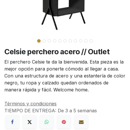
Celsie perchero acero // Outlet
El perchero Celsie te da la bienvenida. Esta pieza es la
mejor opción para ponerte cómodo al llegar a casa.
Con una estructura de acero y una estantería de color
negro, tu ropa y calzado quedan ordenados de
manera rápida y fácil. Welcome home.
Términos y condiciones
TIEMPO DE ENTREGA:
De 3 a 5 semanas