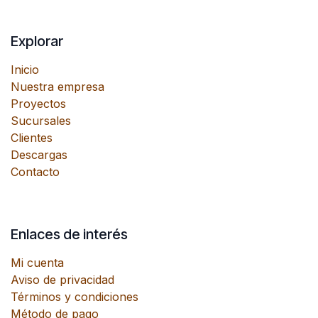
Explorar
Inicio
Nuestra empresa
Proyectos
Sucursales
Clientes
Descargas
Contacto
Enlaces de interés
Mi cuenta
Aviso de privacidad
Términos y condiciones
Método de pago