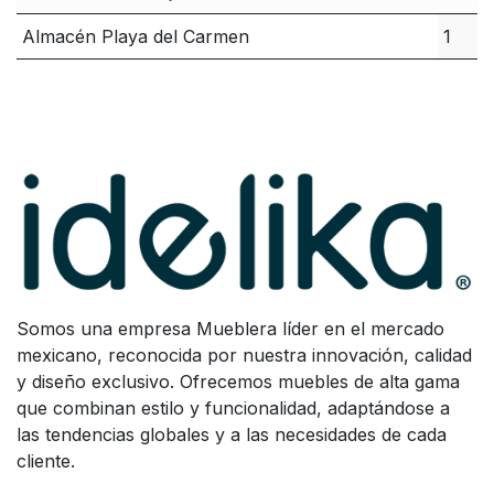
Almacén Playa del Carmen
1
Somos una empresa Mueblera líder en el mercado
mexicano, reconocida por nuestra innovación, calidad
y diseño exclusivo. Ofrecemos muebles de alta gama
que combinan estilo y funcionalidad, adaptándose a
las tendencias globales y a las necesidades de cada
cliente.