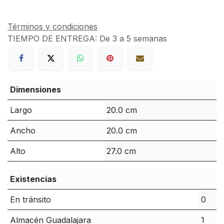
Términos y condiciones
TIEMPO DE ENTREGA:
De 3 a 5 semanas
Dimensiones
Largo
20.0 cm
Ancho
20.0 cm
Alto
27.0 cm
Existencias
En tránsito
0
Almacén Guadalajara
1