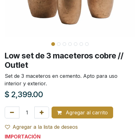
Low set de 3 maceteros cobre //
Outlet
Set de 3 maceteros en cemento. Apto para uso
interior y exterior.
$
2,399.00
Agregar al carrito
Agregar a la lista de deseos
IMPORTACIÓN