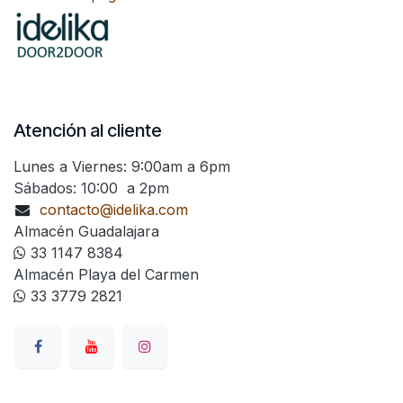
Atención al cliente
Lunes a Viernes: 9:00am a 6pm
Sábados: 10:00 a 2pm
contacto@idelika.com
Almacén Guadalajara
33 1147 8384
Almacén Playa del Carmen
33 3779 2821