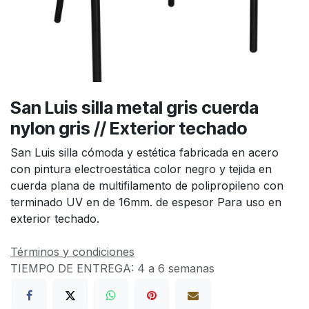
San Luis silla metal gris cuerda
nylon gris // Exterior techado
San Luis silla cómoda y estética fabricada en acero
con pintura electroestática color negro y tejida en
cuerda plana de multifilamento de polipropileno con
terminado UV en de 16mm. de espesor Para uso en
exterior techado.
Términos y condiciones
TIEMPO DE ENTREGA:
4 a 6 semanas