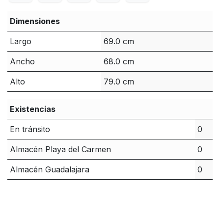
Dimensiones
Largo
69.0 cm
Ancho
68.0 cm
Alto
79.0 cm
Existencias
En tránsito
0
Almacén Playa del Carmen
0
Almacén Guadalajara
0