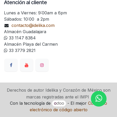
Atención al cliente
Lunes a Viernes: 9:00am a 6pm
Sábados: 10:00 a 2pm
contacto@idelika.com
Almacén Guadalajara
33 1147 8384
Almacén Playa del Carmen
33 3779 2821
Derechos de autor Idelika y Corazón de México son
marcas registradas ante el IMPI
Con la tecnología de
- El mejor
Comercio
electrónico de código abierto