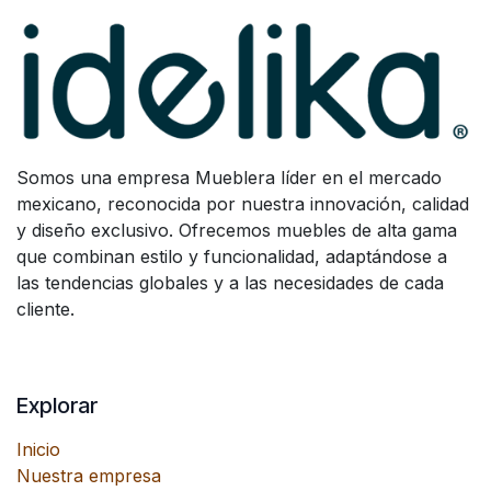
Somos una empresa Mueblera líder en el mercado
mexicano, reconocida por nuestra innovación, calidad
y diseño exclusivo. Ofrecemos muebles de alta gama
que combinan estilo y funcionalidad, adaptándose a
las tendencias globales y a las necesidades de cada
cliente.
Explorar
Inicio
Nuestra empresa