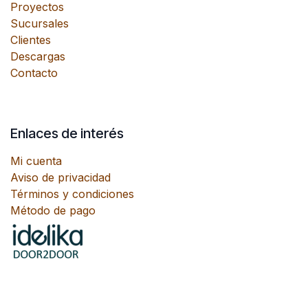
Proyectos
Sucursales
Clientes
Descargas
Contacto
Enlaces de interés
Mi cuenta
Aviso de privacidad
Términos y condiciones
Método de pago