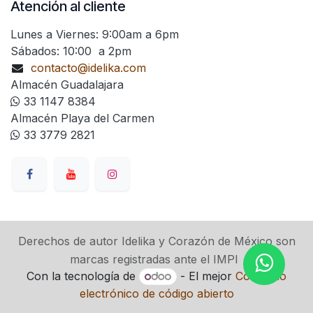
Atención al cliente
Lunes a Viernes: 9:00am a 6pm
Sábados: 10:00 a 2pm
contacto@idelika.com
Almacén Guadalajara
33 1147 8384
Almacén Playa del Carmen
33 3779 2821
Derechos de autor Idelika y Corazón de México son
marcas registradas ante el IMPI
Con la tecnología de
- El mejor
Comercio
electrónico de código abierto