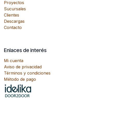
Proyectos
Sucursales
Clientes
Descargas
Contacto
Enlaces de interés
Mi cuenta
Aviso de privacidad
Términos y condiciones
Método de pago