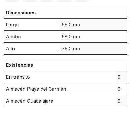
Dimensiones
Largo
69.0 cm
Ancho
68.0 cm
Alto
79.0 cm
Existencias
En tránsito
0
Almacén Playa del Carmen
0
Almacén Guadalajara
0