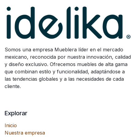
Somos una empresa Mueblera líder en el mercado
mexicano, reconocida por nuestra innovación, calidad
y diseño exclusivo. Ofrecemos muebles de alta gama
que combinan estilo y funcionalidad, adaptándose a
las tendencias globales y a las necesidades de cada
cliente.
Explorar
Inicio
Nuestra empresa