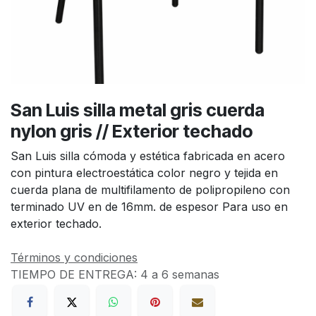
San Luis silla metal gris cuerda
nylon gris // Exterior techado
San Luis silla cómoda y estética fabricada en acero
con pintura electroestática color negro y tejida en
cuerda plana de multifilamento de polipropileno con
terminado UV en de 16mm. de espesor Para uso en
exterior techado.
Términos y condiciones
TIEMPO DE ENTREGA:
4 a 6 semanas