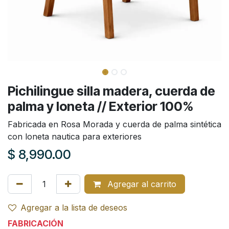
Pichilingue silla madera, cuerda de
palma y loneta // Exterior 100%
Fabricada en Rosa Morada y cuerda de palma sintética
con loneta nautica para exteriores
$
8,990.00
Agregar al carrito
Agregar a la lista de deseos
FABRICACIÓN