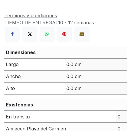
Términos y condiciones
TIEMPO DE ENTREGA:
10 - 12 semanas
Dimensiones
Largo
0.0 cm
Ancho
0.0 cm
Alto
0.0 cm
Existencias
En tránsito
0
Almacén Playa del Carmen
0