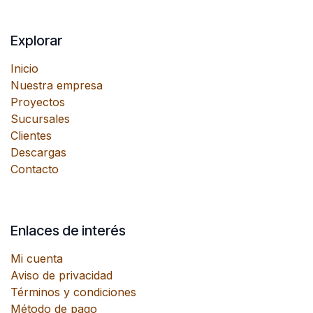
Explorar
Inicio
Nuestra empresa
Proyectos
Sucursales
Clientes
Descargas
Contacto
Enlaces de interés
Mi cuenta
Aviso de privacidad
Términos y condiciones
Método de pago