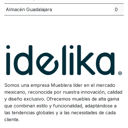
Almacén Guadalajara
0
Somos una empresa Mueblera líder en el mercado
mexicano, reconocida por nuestra innovación, calidad
y diseño exclusivo. Ofrecemos muebles de alta gama
que combinan estilo y funcionalidad, adaptándose a
las tendencias globales y a las necesidades de cada
cliente.