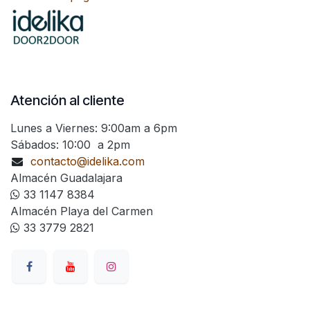
Atención al cliente
Lunes a Viernes: 9:00am a 6pm
Sábados: 10:00 a 2pm
contacto@idelika.com
Almacén Guadalajara
33 1147 8384
Almacén Playa del Carmen
33 3779 2821