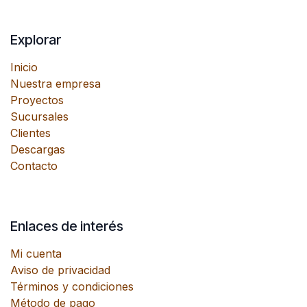
Explorar
Inicio
Nuestra empresa
Proyectos
Sucursales
Clientes
Descargas
Contacto
Enlaces de interés
Mi cuenta
Aviso de privacidad
Términos y condiciones
Método de pago