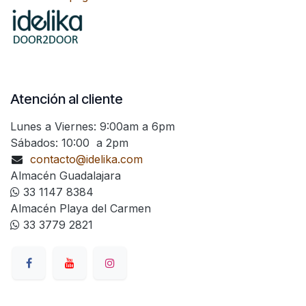
Atención al cliente
Lunes a Viernes: 9:00am a 6pm
Sábados: 10:00 a 2pm
contacto@idelika.com
Almacén Guadalajara
33 1147 8384
Almacén Playa del Carmen
33 3779 2821