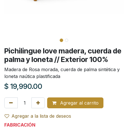
Pichilingue love madera, cuerda de
palma y loneta // Exterior 100%
Madera de Rosa morada, cuerda de palma sintética y
loneta naútica plastificada
$
19,990.00
Agregar al carrito
Agregar a la lista de deseos
FABRICACIÓN