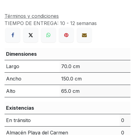
Términos y condiciones
TIEMPO DE ENTREGA:
10 - 12 semanas
Dimensiones
Largo
70.0 cm
Ancho
150.0 cm
Alto
65.0 cm
Existencias
En tránsito
0
Almacén Playa del Carmen
0