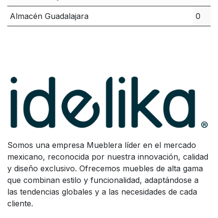
Almacén Guadalajara
0
Somos una empresa Mueblera líder en el mercado
mexicano, reconocida por nuestra innovación, calidad
y diseño exclusivo. Ofrecemos muebles de alta gama
que combinan estilo y funcionalidad, adaptándose a
las tendencias globales y a las necesidades de cada
cliente.