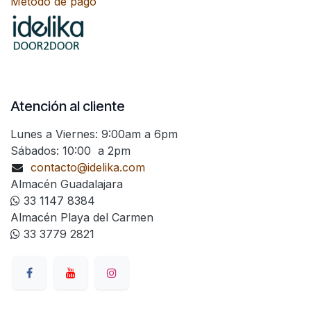
Método de pago
Atención al cliente
Lunes a Viernes: 9:00am a 6pm
Sábados: 10:00 a 2pm
contacto@idelika.com
Almacén Guadalajara
33 1147 8384
Almacén Playa del Carmen
33 3779 2821