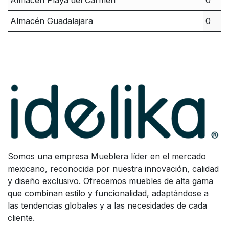
Almacén Playa del Carmen
0
Almacén Guadalajara
0
Somos una empresa Mueblera líder en el mercado
mexicano, reconocida por nuestra innovación, calidad
y diseño exclusivo. Ofrecemos muebles de alta gama
que combinan estilo y funcionalidad, adaptándose a
las tendencias globales y a las necesidades de cada
cliente.