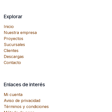
Explorar
Inicio
Nuestra empresa
Proyectos
Sucursales
Clientes
Descargas
Contacto
Enlaces de interés
Mi cuenta
Aviso de privacidad
Términos y condiciones