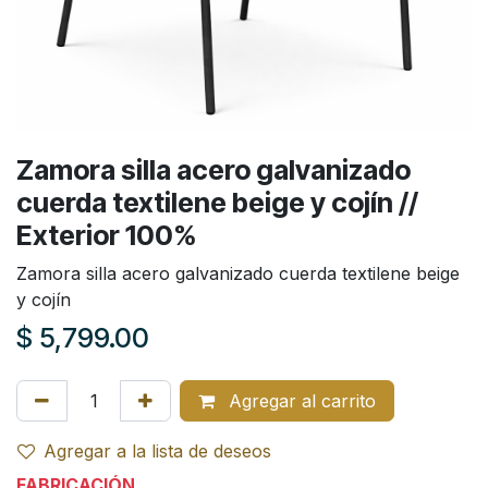
Zamora silla acero galvanizado
cuerda textilene beige y cojín //
Exterior 100%
Zamora silla acero galvanizado cuerda textilene beige
y cojín
$
5,799.00
Agregar al carrito
Agregar a la lista de deseos
FABRICACIÓN