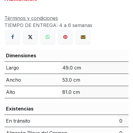
Términos y condiciones
TIEMPO DE ENTREGA:
4 a 6 semanas
Dimensiones
Largo
49.0 cm
Ancho
53.0 cm
Alto
81.0 cm
Existencias
En tránsito
0