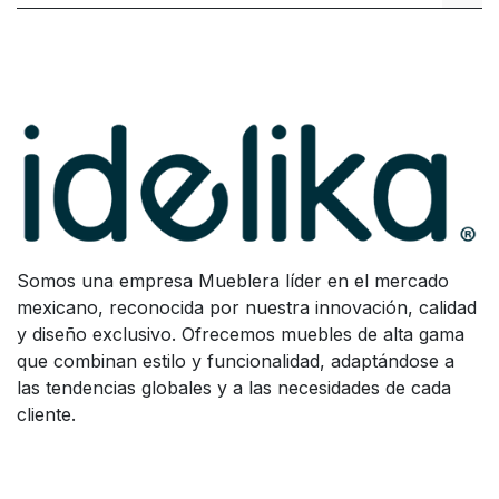
Somos una empresa Mueblera líder en el mercado
mexicano, reconocida por nuestra innovación, calidad
y diseño exclusivo. Ofrecemos muebles de alta gama
que combinan estilo y funcionalidad, adaptándose a
las tendencias globales y a las necesidades de cada
cliente.