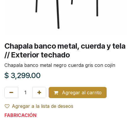
Chapala banco metal, cuerda y tela
// Exterior techado
Chapala banco metal negro cuerda gris con cojín
$
3,299.00
Agregar al carrito
Agregar a la lista de deseos
FABRICACIÓN