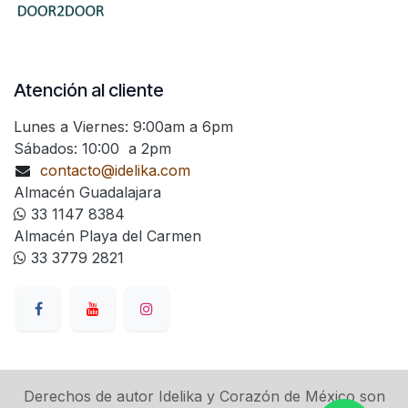
Atención al cliente
Lunes a Viernes: 9:00am a 6pm
Sábados: 10:00 a 2pm
contacto@idelika.com
Almacén Guadalajara
33 1147 8384
Almacén Playa del Carmen
33 3779 2821
Derechos de autor Idelika y Corazón de México son