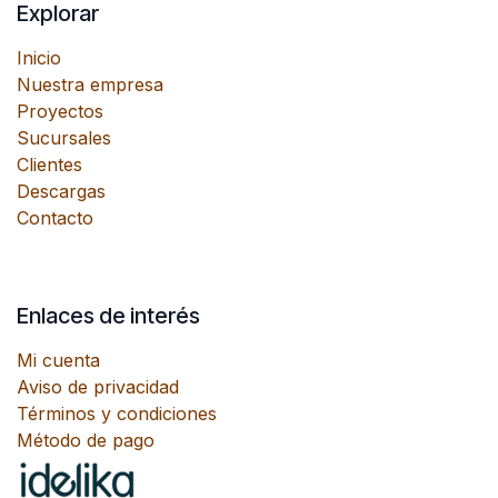
Explorar
Inicio
Nuestra empresa
Proyectos
Sucursales
Clientes
Descargas
Contacto
Enlaces de interés
Mi cuenta
Aviso de privacidad
Términos y condiciones
Método de pago