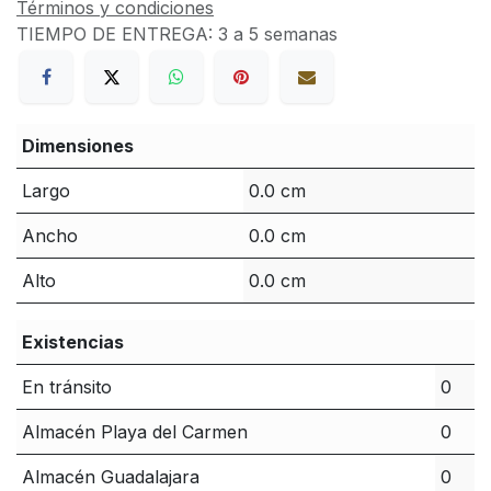
Términos y condiciones
TIEMPO DE ENTREGA:
3 a 5 semanas
Dimensiones
Largo
0.0 cm
Ancho
0.0 cm
Alto
0.0 cm
Existencias
En tránsito
0
Almacén Playa del Carmen
0
Almacén Guadalajara
0