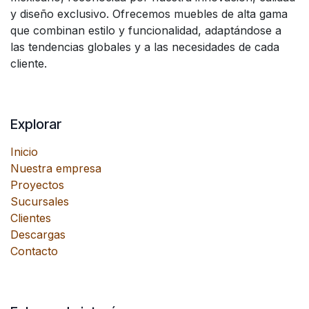
y diseño exclusivo. Ofrecemos muebles de alta gama
que combinan estilo y funcionalidad, adaptándose a
las tendencias globales y a las necesidades de cada
cliente.
Explorar
Inicio
Nuestra empresa
Proyectos
Sucursales
Clientes
Descargas
Contacto