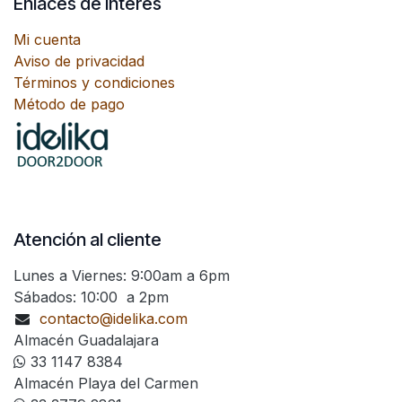
Enlaces de interés
Mi cuenta
Aviso de privacidad
Términos y condiciones
Método de pago
Atención al cliente
Lunes a Viernes: 9:00am a 6pm
Sábados: 10:00 a 2pm
contacto@idelika.com
Almacén Guadalajara
33 1147 8384
Almacén Playa del Carmen