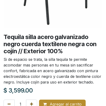
Tequila silla acero galvanizado
negro cuerda textilene negra con
cojín // Exterior 100%
Si de espacio se trata, la silla tequila te permite
acomodar mas personas en tu mesa sin sacrificar
confort, fabricada en acero galvanizado con pintura
electroestática color negro y cuerda de textilene color
negro. Incluye cojín para uso en exterior techado.
$
3,599.00
Agregar al carrito