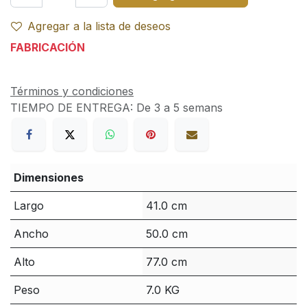
Agregar a la lista de deseos
FABRICACIÓN
Términos y condiciones
TIEMPO DE ENTREGA:
De 3 a 5 semans
Dimensiones
Largo
41.0 cm
Ancho
50.0 cm
Alto
77.0 cm
Peso
7.0 KG