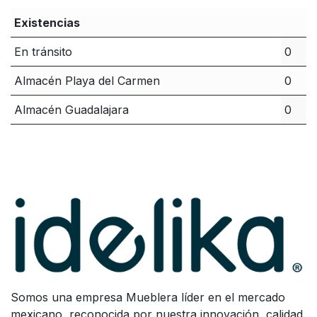
Existencias
En tránsito
0
Almacén Playa del Carmen
0
Almacén Guadalajara
0
Somos una empresa Mueblera líder en el mercado
mexicano, reconocida por nuestra innovación, calidad