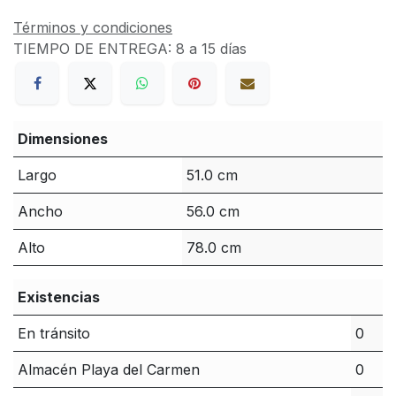
Términos y condiciones
TIEMPO DE ENTREGA:
8 a 15 días
Dimensiones
Largo
51.0 cm
Ancho
56.0 cm
Alto
78.0 cm
Existencias
En tránsito
0
Almacén Playa del Carmen
0