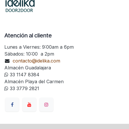
Atención al cliente
Lunes a Viernes: 9:00am a 6pm
Sábados: 10:00 a 2pm
contacto@idelika.com
Almacén Guadalajara
33 1147 8384
Almacén Playa del Carmen
33 3779 2821