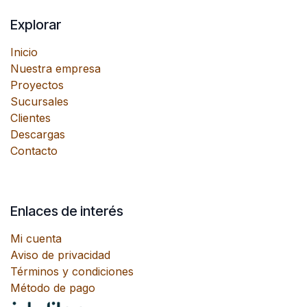
Explorar
Inicio
Nuestra empresa
Proyectos
Sucursales
Clientes
Descargas
Contacto
Enlaces de interés
Mi cuenta
Aviso de privacidad
Términos y condiciones
Método de pago