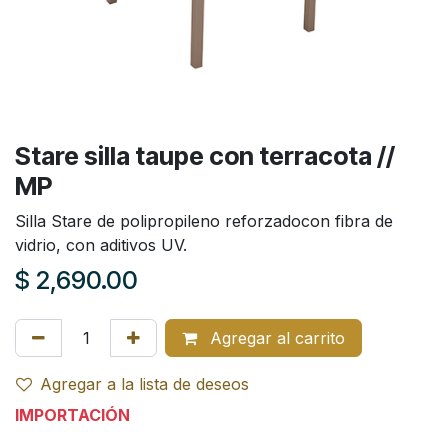
Stare silla taupe con terracota //
MP
Silla Stare de polipropileno reforzadocon fibra de
vidrio, con aditivos UV.
$
2,690.00
Agregar al carrito
Agregar a la lista de deseos
IMPORTACIÓN