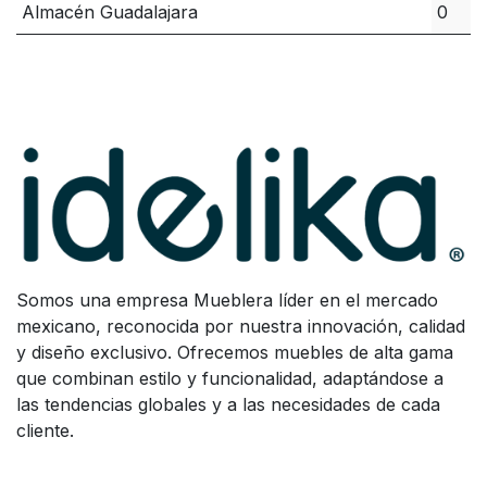
Almacén Guadalajara
0
Somos una empresa Mueblera líder en el mercado
mexicano, reconocida por nuestra innovación, calidad
y diseño exclusivo. Ofrecemos muebles de alta gama
que combinan estilo y funcionalidad, adaptándose a
las tendencias globales y a las necesidades de cada
cliente.