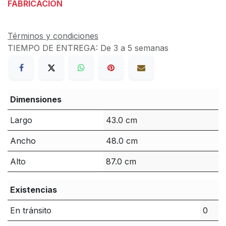
FABRICACIÓN
Términos y condiciones
TIEMPO DE ENTREGA:
De 3 a 5 semanas
Dimensiones
Largo
43.0 cm
Ancho
48.0 cm
Alto
87.0 cm
Existencias
En tránsito
0