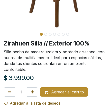
Zirahuén Silla // Exterior 100%
Silla hecha de madera tzalam y bordado artesanal con
cuerda de multifialmento. Ideal para espacios cálidos,
donde tus clientes se sientan en un ambiente
confortable.
$
3,999.00
Agregar al carrito
Agregar a la lista de deseos