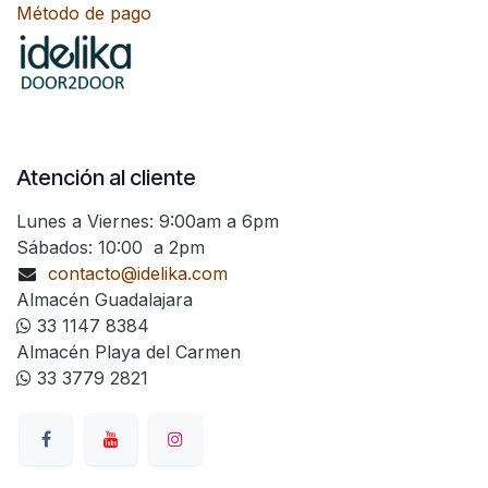
Método de pago
Atención al cliente
Lunes a Viernes: 9:00am a 6pm
Sábados: 10:00 a 2pm
contacto@idelika.com
Almacén Guadalajara
33 1147 8384
Almacén Playa del Carmen
33 3779 2821