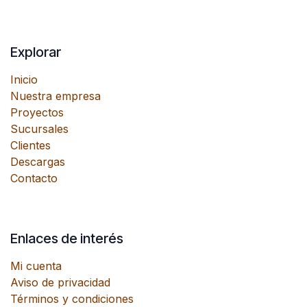
Explorar
Inicio
Nuestra empresa
Proyectos
Sucursales
Clientes
Descargas
Contacto
Enlaces de interés
Mi cuenta
Aviso de privacidad
Términos y condiciones