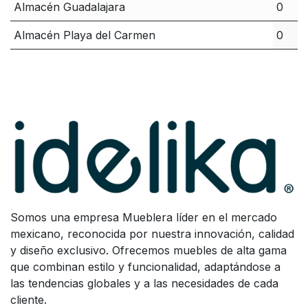
Almacén Guadalajara
0
Almacén Playa del Carmen
0
Somos una empresa Mueblera líder en el mercado
mexicano, reconocida por nuestra innovación, calidad
y diseño exclusivo. Ofrecemos muebles de alta gama
que combinan estilo y funcionalidad, adaptándose a
las tendencias globales y a las necesidades de cada
cliente.