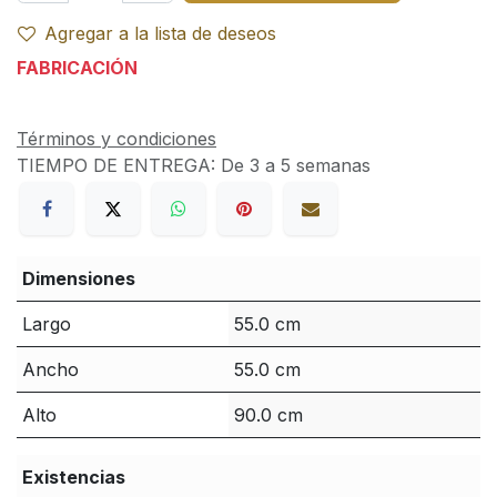
Agregar a la lista de deseos
FABRICACIÓN
Términos y condiciones
TIEMPO DE ENTREGA:
De 3 a 5 semanas
Dimensiones
Largo
55.0 cm
Ancho
55.0 cm
Alto
90.0 cm
Existencias