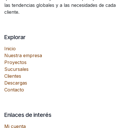
las tendencias globales y a las necesidades de cada
cliente.
Explorar
Inicio
Nuestra empresa
Proyectos
Sucursales
Clientes
Descargas
Contacto
Enlaces de interés
Mi cuenta