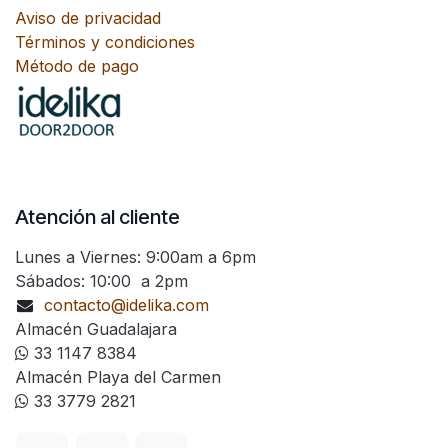
Aviso de privacidad
Términos y condiciones
Método de pago
Atención al cliente
Lunes a Viernes: 9:00am a 6pm
Sábados: 10:00 a 2pm
contacto@idelika.com
Almacén Guadalajara
33 1147 8384
Almacén Playa del Carmen
33 3779 2821