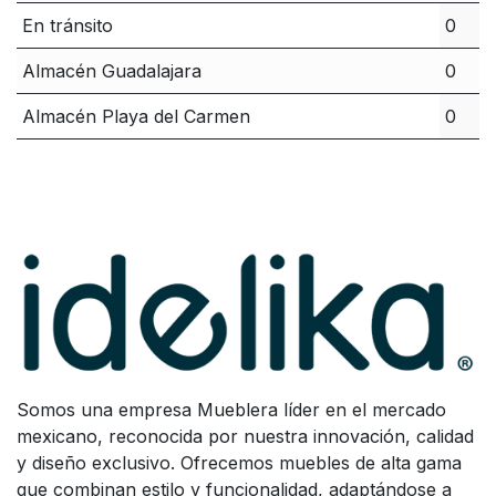
En tránsito
0
Almacén Guadalajara
0
Almacén Playa del Carmen
0
Somos una empresa Mueblera líder en el mercado
mexicano, reconocida por nuestra innovación, calidad
y diseño exclusivo. Ofrecemos muebles de alta gama
que combinan estilo y funcionalidad, adaptándose a