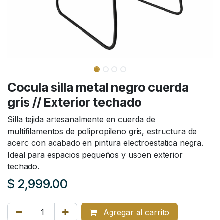
Cocula silla metal negro cuerda
gris // Exterior techado
Silla tejida artesanalmente en cuerda de
multifilamentos de polipropileno gris, estructura de
acero con acabado en pintura electroestatica negra.
Ideal para espacios pequeños y usoen exterior
techado.
$
2,999.00
Agregar al carrito