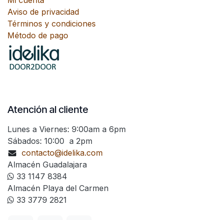
Mi cuenta
Aviso de privacidad
Términos y condiciones
Método de pago
Atención al cliente
Lunes a Viernes: 9:00am a 6pm
Sábados: 10:00 a 2pm
contacto@idelika.com
Almacén Guadalajara
33 1147 8384
Almacén Playa del Carmen
33 3779 2821