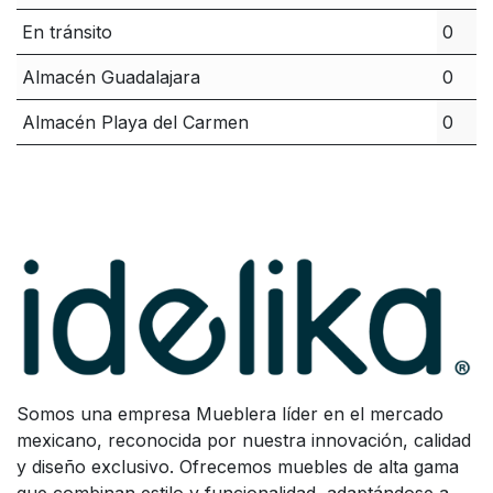
En tránsito
0
Almacén Guadalajara
0
Almacén Playa del Carmen
0
Somos una empresa Mueblera líder en el mercado
mexicano, reconocida por nuestra innovación, calidad
y diseño exclusivo. Ofrecemos muebles de alta gama