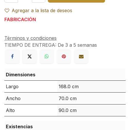
Agregar a la lista de deseos
FABRICACIÓN
Términos y condiciones
TIEMPO DE ENTREGA:
De 3 a 5 semanas
Dimensiones
Largo
168.0 cm
Ancho
70.0 cm
Alto
90.0 cm
Existencias