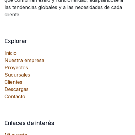
que combinan estilo y funcionalidad, adaptándose a
las tendencias globales y a las necesidades de cada
cliente.
Explorar
Inicio
Nuestra empresa
Proyectos
Sucursales
Clientes
Descargas
Contacto
Enlaces de interés