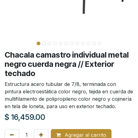
Chacala camastro individual metal
negro cuerda negra // Exterior
techado
Estructura acero tubular de 7/8, terminada con
pintura electroestática color negro, tejida en cuerda de
multifilamento de polipropileno color negro y cojinería
en tela de loneta, para uso en exterior techado.
$
16,459.00
Agregar al carrito