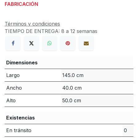
FABRICACIÓN
Términos y condiciones
TIEMPO DE ENTREGA:
8 a 12 semanas
Dimensiones
Largo
145.0 cm
Ancho
40.0 cm
Alto
50.0 cm
Existencias
En tránsito
0