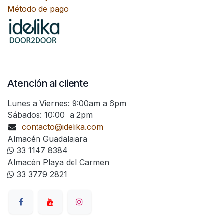
Método de pago
Atención al cliente
Lunes a Viernes: 9:00am a 6pm
Sábados: 10:00 a 2pm
contacto@idelika.com
Almacén Guadalajara
33 1147 8384
Almacén Playa del Carmen
33 3779 2821