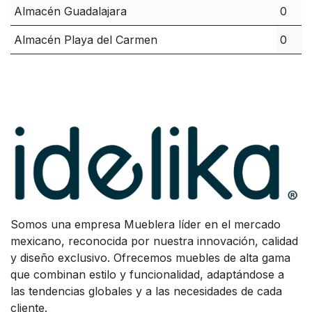
Almacén Guadalajara
0
Almacén Playa del Carmen
0
Somos una empresa Mueblera líder en el mercado
mexicano, reconocida por nuestra innovación, calidad
y diseño exclusivo. Ofrecemos muebles de alta gama
que combinan estilo y funcionalidad, adaptándose a
las tendencias globales y a las necesidades de cada
cliente.