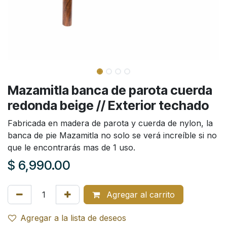
Mazamitla banca de parota cuerda
redonda beige // Exterior techado
Fabricada en madera de parota y cuerda de nylon, la
banca de pie Mazamitla no solo se verá increíble si no
que le encontrarás mas de 1 uso.
$
6,990.00
Agregar al carrito
Agregar a la lista de deseos