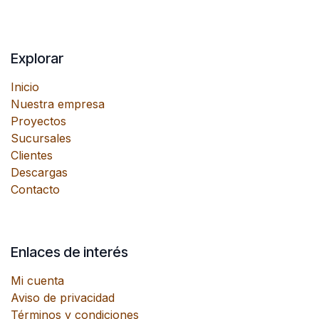
Explorar
Inicio
Nuestra empresa
Proyectos
Sucursales
Clientes
Descargas
Contacto
Enlaces de interés
Mi cuenta
Aviso de privacidad
Términos y condiciones