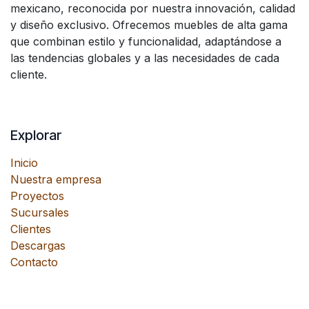
mexicano, reconocida por nuestra innovación, calidad
y diseño exclusivo. Ofrecemos muebles de alta gama
que combinan estilo y funcionalidad, adaptándose a
las tendencias globales y a las necesidades de cada
cliente.
Explorar
Inicio
Nuestra empresa
Proyectos
Sucursales
Clientes
Descargas
Contacto