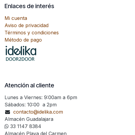
Enlaces de interés
Mi cuenta
Aviso de privacidad
Términos y condiciones
Método de pago
Atención al cliente
Lunes a Viernes: 9:00am a 6pm
Sábados: 10:00 a 2pm
contacto@idelika.com
Almacén Guadalajara
33 1147 8384
Almacén Playa del Carmen