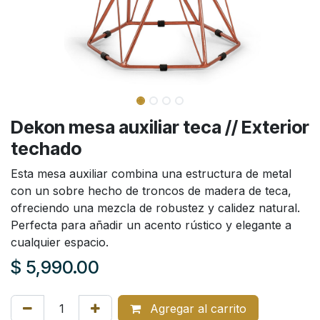
Dekon mesa auxiliar teca // Exterior
techado
Esta mesa auxiliar combina una estructura de metal
con un sobre hecho de troncos de madera de teca,
ofreciendo una mezcla de robustez y calidez natural.
Perfecta para añadir un acento rústico y elegante a
cualquier espacio.
$
5,990.00
Agregar al carrito