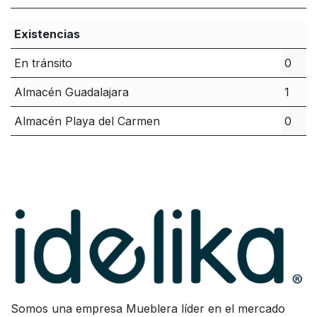
Existencias
En tránsito
0
Almacén Guadalajara
1
Almacén Playa del Carmen
0
Somos una empresa Mueblera líder en el mercado