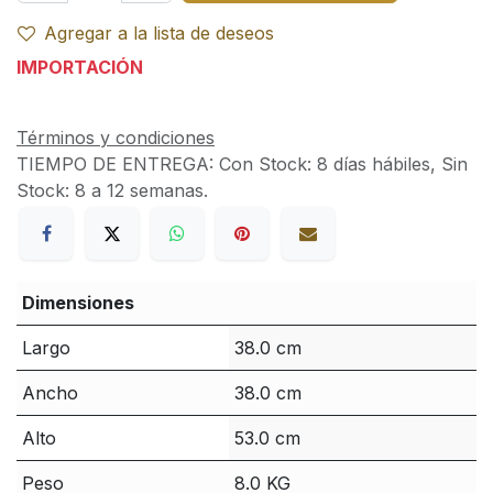
Agregar a la lista de deseos
IMPORTACIÓN
Términos y condiciones
TIEMPO DE ENTREGA:
Con Stock: 8 días hábiles, Sin
Stock: 8 a 12 semanas.
Dimensiones
Largo
38.0 cm
Ancho
38.0 cm
Alto
53.0 cm
Peso
8.0 KG