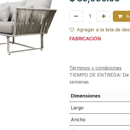
Ag
Agregar a la lista de de
FABRICACIÓN
Términos y condiciones
TIEMPO DE ENTREGA:
De 
semanas
Dimensiones
Largo
Ancho